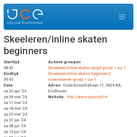
Overslaan en naar de inhoud gaan
Skeeleren/inline skaten
beginners
Starttijd
Actieve groepen
08:45
Skeeleren/inline-skaten jeugd groep 1 uur 1
Eindtijd
Skeeleren/inline-skaten beginnend
09:45
volwassenen groep 1 uur 1
Data
Adres
Oude Bosschebaan 11, 5624 AA,
za 20 apr '24
Eindhoven
za 04 mei '24
Website
http://www.opnoord.nl
za 11 mei '24
za 18 mei '24
za 25 mei '24
za 01 jun '24
za 08 jun '24
za 15 jun '24