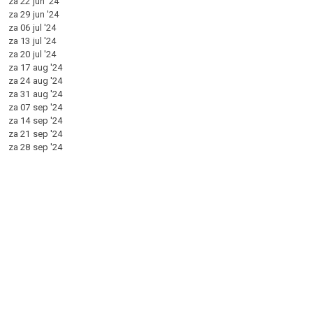
za 22 jun '24
za 29 jun '24
za 06 jul '24
za 13 jul '24
za 20 jul '24
za 17 aug '24
za 24 aug '24
za 31 aug '24
za 07 sep '24
za 14 sep '24
za 21 sep '24
za 28 sep '24