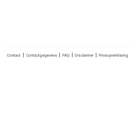
Voet
Contact
Contactgegevens
FAQ
Disclaimer
Privacyverklaring