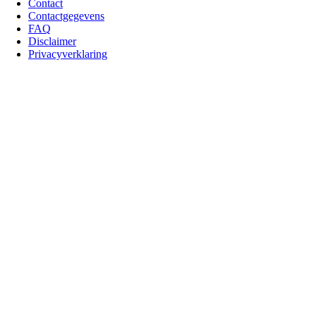
Contact
Contactgegevens
Voet
FAQ
Disclaimer
Privacyverklaring