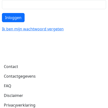
Inloggen
Ik ben mijn wachtwoord vergeten
Voet
Contact
Contactgegevens
FAQ
Disclaimer
Privacyverklaring